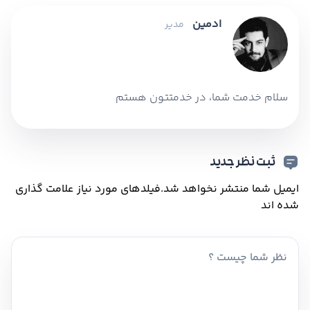
ادمین
مدیر
سلام خدمت شما، در خدمتتون هستم
ثبت نظر جدید
ایمیل شما منتشر نخواهد شد.
فیلدهای مورد نیاز علامت گذاری
شده اند