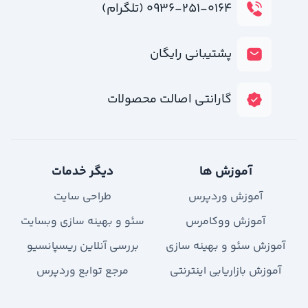
۰۹۳۶-۲۵۱-۰۱۶۴ (تلگرام)
پشتیبانی رایگان
گارانتی اصالت محصولات
آموزش ها
دیگر خدمات
آموزش وردپرس
طراحی سایت
آموزش ووکامرس
سئو و بهینه سازی وبسایت
آموزش سئو و بهینه سازی
بررسی آنلاین ریسپانسیو
آموزش بازاریابی اینترنتی
مرجع توابع وردپرس