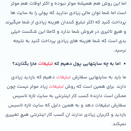
اما این روش هم همیشه موثر نبوده و اکثر اوقات هم موثر
است اما شما توان مالی زیادی ندارید که پولی را به سایت ها
پرداخت کنید که اکثر تبلیغ کنندان هزینه زیادی از شما میگیرند
و هیچ تاثیری در فروش شما ندارد و کاملا این شکست خیلی
بدی است که شما هزینه های زیادی پرداخت کنید به نتیجه
نرسید.
اما به چه سایتهایی پول دهیم که
تبلیغات
مارا بگذارند؟
ما باید به سایتهایی سفارش
تبلیغات
دهیم که بازدید زیادی
دارند برای همین است که روش
تبلیغات
زیاد موثر نیست چون
ممکن است دارنده کسب کار اینترنتی به سایت تازه تاسیس
سفارش تبلیغات دهد و به همین دلیل که سایت تازه تاسیس
بازدید و کاربران زیادی ندارند ان کسب کار اینترنتی هیچ تغییری
نمیکند.