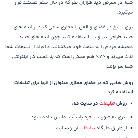
شما در معرض دید هزاران نفر که در حال سفر هستند قرار
میگیرد.
برای تبلیغ در فضای واقعی یا مجازی سعی کنید از ایده های
جدید طراحی بنر و یا… استفاده کنید چون ایده های جدید
همیشه مردم را به سمت خود میکشانند و افراد از تبلیغات شما
لذت میبرند و 70% هم ممکن است که به کسب کار اینترنتی
شما سر بزنند
روش هایی که در فضای مجازی میتوان از انها برای تبلیغات
استفاده کرد.
روش
تبلیغات
در سایت ها:
بنری به صورت پنجره پاپ آپ نمایش داده شود
از طریق جایگاه
تبلیغات
آن وبسایت