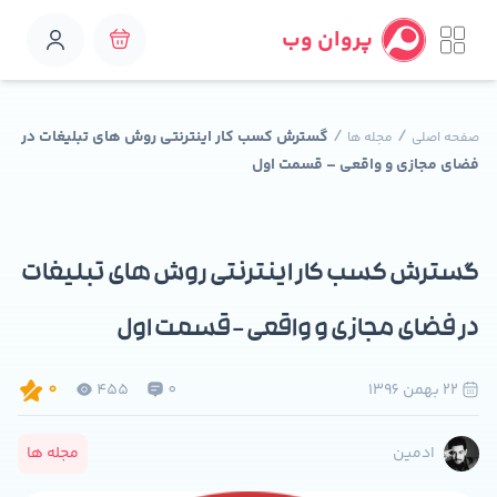
پروان وب
/
/
گسترش کسب کار اینترنتی روش های تبلیغات در
صفحه اصلی
مجله ها
فضای مجازی و واقعی – قسمت اول
گسترش کسب کار اینترنتی روش های تبلیغات
در فضای مجازی و واقعی – قسمت اول
22 بهمن 1396
0
455
0
مجله ها
ادمین