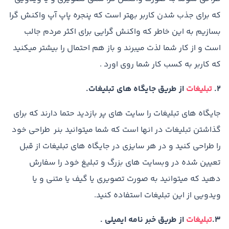
که برای جذب شدن کاربر بهتر است که پنجره پاپ آپ واکنش گرا
بسازیم به این خاطر که واکنش گرایی برای اکثر مردم جالب
است و از کار شما لذت میبرند و باز هم احتمال را بیشتر میکنید
که کاربر به کسب کار شما روی اورد .
2.
تبلیغات
از طریق جایگاه های تبلیغات.
جایگاه های تبلیغات را سایت های پر بازدید حتما دارند که برای
گذاشتن تبلیغات در انها است که شما میتوانید بنر طراحی خود
را طراحی کنید و در هر سایزی در جایگاه های تبلیغات از قبل
تعیین شده در وبسایت های بزرگ و تبلیغ خود را سفارش
دهید که میتوانید به صورت تصویری یا گیف یا متنی و یا
ویدویی از این تبلیغات استفاده کنید.
3.
تبلیغات
از طریق خبر نامه ایمیلی .