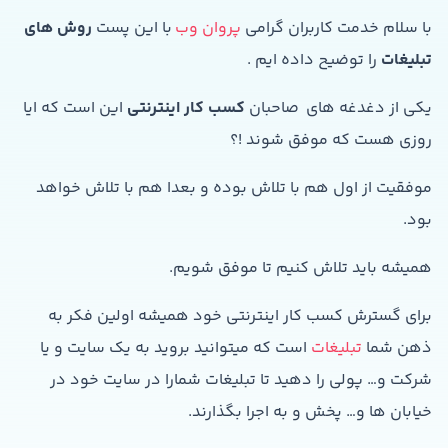
با سلام خدمت کاربران گرامی
پروان وب
با این پست
روش های
تبلیغات
را توضیح داده ایم .
یکی از دغدغه های صاحبان
کسب کار اینترنتی
این است که ایا
روزی هست که موفق شوند !؟
موفقیت از اول هم با تلاش بوده و بعدا هم با تلاش خواهد
بود.
همیشه باید تلاش کنیم تا موفق شویم.
برای گسترش کسب کار اینترنتی خود همیشه اولین فکر به
ذهن شما
تبلیغات
است که میتوانید بروید به یک سایت و یا
شرکت و… پولی را دهید تا تبلیغات شمارا در سایت خود در
خیابان ها و… پخش و به اجرا بگذارند.