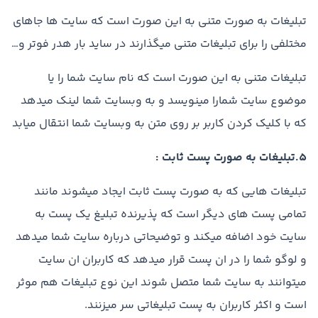
تبلیغات به صورت متنی به این صورت است که سایت ها جاهای
مختلفی را برای تبلیغات متنی میگذارند در ساید بار هدر فوتر و…
تبلیغات متنی به این صورت است که نام سایت شما را یا
موضوع سایت شمارا مینویسد و به وبسایت شما لینک میدهد
که با کلیک کردن کاربر بر روی متن به وبسایت شما انتقال میابد
5.تبلیغات به صورت پست ثابت :
تبلیغات هایی که به صورت پست ثابت ایجاد میشوند مانند
تمامی پست های دیگر است که پذیرنده تبلیغ یک پست به
سایت خود اضافه میکند و توضیحاتی درباره سایت شما میدهد
و لوگو شما را در ان پست قرار میدهد که کاربران ان سایت
میتوانند به سایت شما متصل شوند این نوع تبلیغات هم موثر
است و اکثر کاربران به پست تبلیغاتی سر میزنند.