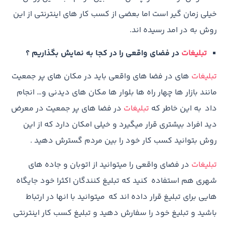
خیلی زمان گیر است اما بعضی از کسب کار های اینترنتی از این
روش به در امد رسیده اند.
تبلیغات
در فضای واقعی را در کجا به نمایش بگذاریم ؟
تبلیغات
های در فضا های واقعی باید در مکان های پر جمعیت
مانند بازار ها چهار راه ها بلوار ها مکان های دیدنی و… انجام
داد به این خاطر که
تبلیغات
در فضا های پر جمعیت در معرض
دید افراد بیشتری قرار میگیرد و خیلی امکان دارد که از این
روش بتوانید کسب کار خود را بین مردم گسترش دهید .
تبلیغات
در فضای واقعی را میتوانید از اتوبان و جاده های
شهری هم استفاده کنید که تبلیغ کنندگان اکثرا خود جایگاه
هایی برای تبلیغ قرار داده اند که میتوانید با انها در ارتباط
باشید و تبلیغ خود را سفارش دهید و تبلیغ کسب کار اینترنتی