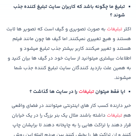
تبلیغ ما چگونه باشد که کاربران سایت تبلیغ کننده جذب
شوند ؟
اکثر
تبلیغات
به صورت تصویری و گیف است که تصویر ها ثابت
هستند و هیچ تغییری نمیکنند, اما گیف ها چون مانند فیلم
هستند و تغییر میکنند کاربر بیشتر جذب تبلیغ میشود و
اطلاعات بیشتری میتوانید از سایت خود در گیف ها بیان کنید و
به همین علت بازدید کنندگان سایت تبلیغ کننده جذب شما
میشوند.
ایا فقط میتوان
تبلیغات
را در سایت ها گذاشت ؟
خیر دارنده کسب کار های اینترنتی میتوانند در فضای واقعی
هم
تبلیغات
داشته باشند مثال یک بنر بزرگ را در یک خیابان
قرار دهند یا تراکت هایی را به چاپخانه دهند تا برایشان چاپ
کنند و ان تراکت ها را پخش کنند بین مردم البته این روش