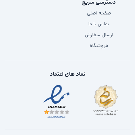
دسترسی سریع
صفحه اصلی
تماس با ما
ارسال سفارش
فروشگاه
نماد های اعتماد