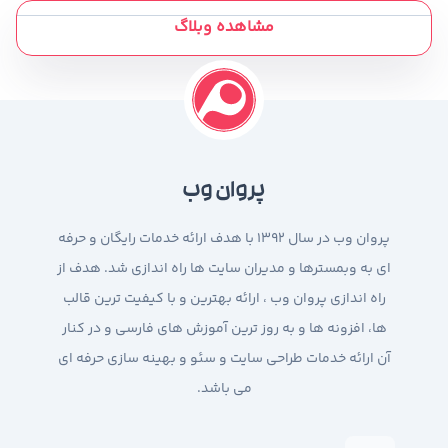
مشاهده وبلاگ
پروان وب
پروان وب در سال 1392 با هدف ارائه خدمات رایگان و حرفه
ای به وبمسترها و مدیران سایت ها راه اندازی شد. هدف از
راه اندازی پروان وب ، ارائه بهترین و با کیفیت ترین قالب
ها، افزونه ها و به روز ترین آموزش های فارسی و در کنار
آن ارائه خدمات طراحی سایت و سئو و بهینه سازی حرفه ای
می باشد.