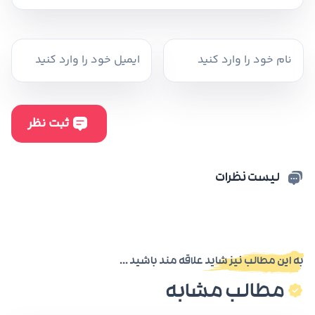
لیست نظرات
به این مطالب نیز شاید علاقه مند باشید ...
مطالب مشابه