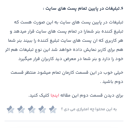
6.تبلیغات در پایین تمام پست های سایت :
تبلیغات در پایین پست های سایت به این صورت هست که
تبلیغ کننده بنر شمارا در تمام پست های سایت قرار میدهد و
هر کاربری که ان پست های سایت تبلیغ کننده را ببیند بنر شما
هم برای کاربر نمایش داده خواهد شد این نوع تبلیغات هم اثر
خود را دارد و بنر شما در معرض دید کاربران قرار میگیرد
خیلی خوب در این قسمت کارمان تمام میشود منتظر قسمت
دوم باشید .
برای دیدن قسمت دوم این مقاله
اینجا
کلیک کنید.
به این محتوا چه امتیازی می دی ؟