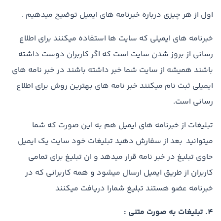
اول از هر چیزی درباره خبرنامه های ایمیل توضیح میدهیم .
خبرنامه های ایمیلی که سایت ها استفاده میکنند برای اطلاع
رسانی از بروز شدن سایت است که اگر کاربران دوست داشته
باشند همیشه از سایت شما خبر داشته باشند در خبر نامه های
ایمیلی ثبت نام میکنند خبر نامه های بهترین روش برای اطلاع
رسانی است.
تبلیغات از خبرنامه های ایمیل هم به این صورت که شما
میتوانید بعد از سفارش دهید تبلیغات خود سایت یک ایمیل
حاوی تبلیغ در خبر نامه قرار میدهد و ان تبلیغ برای تمامی
کاربران از طریق ایمیل ارسال میشود و همه کاربرانی که در
خبرنامه عضو هستند تبلیغ شمارا دریافت میکنند
4. تبلیغات به صورت متنی :