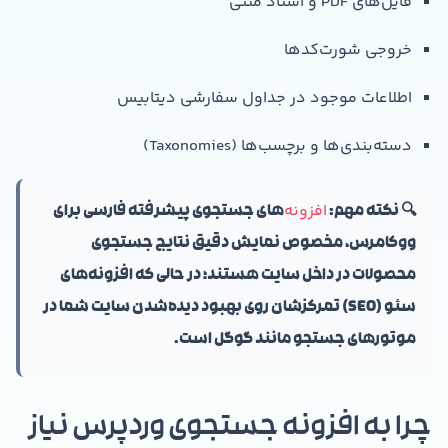
فایل‌های PDF و اسناد متنی
خروجی شورت‌کدها
اطلاعات موجود در جداول سفارشی دیتابیس
دسته‌بندی‌ها و برچسب‌ها (Taxonomies)
افزونه‌
🔍 نکته مهم:
های جستجوی پیشرفته فارسی برای
ووکامرس، مخصوص نمایش دقیق نتایج جستجوی
محصولات در داخل سایت هستند؛ در حالی که افزونه‌های
سئو (SEO) تمرکزشان روی بهبود دیده‌شدن سایت شما در
موتورهای جستجو مانند گوگل است.
چرا به افزونه جستجوی وردپرس نیاز