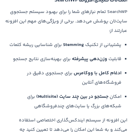
امکانات کلیدی افزونه SearchWP
SearchWP تمام نیازهای شما را برای بهبود سیستم جستجوی
سایت‌تان پوشش می‌دهد. برخی از ویژگی‌های مهم این افزونه
عبارتند از:
پشتیبانی از تکنیک
Stemming
برای شناسایی ریشه کلمات
قابلیت
وزن‌دهی پیشرفته
برای بهینه‌سازی نتایج جستجو
ادغام کامل با ووکامرس
برای جستجوی دقیق در
فروشگاه‌های آنلاین
امکان
جستجو در بین چند سایت (Multisite)
برای
شبکه‌های بزرگ یا سایت‌های چندفروشگاهی
این افزونه از سیستم ایندکس‌گذاری اختصاصی استفاده
می‌کند و به شما این امکان را می‌دهد تا تعیین کنید چه