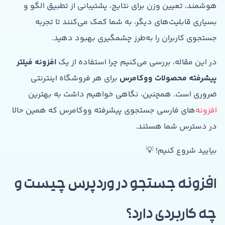
هوشمند، تعیین وزن برای نتایج، پشتیبانی از تطبیق الگو و
بسیاری قابلیت‌های دیگر، به شما کمک می‌کنند تا تجربه
جستجوی کاربران را به‌طرز چشمگیری بهبود دهید.
در این مقاله، بررسی می‌کنیم چرا استفاده از یک
افزونه فیلتر
پیشرفته محصولات ووکامرس
برای هر فروشگاه اینترنتی
ضروری است. همچنین، نگاهی خواهیم داشت به بهترین
افزونه‌
های فارسی جستجوی پیشرفته ووکامرس که همین حالا
در دسترس شما هستند.
بیایید شروع کنیم! 💡
افزونه جستجو در وردپرس چیست و
چه کاربردی دارد؟