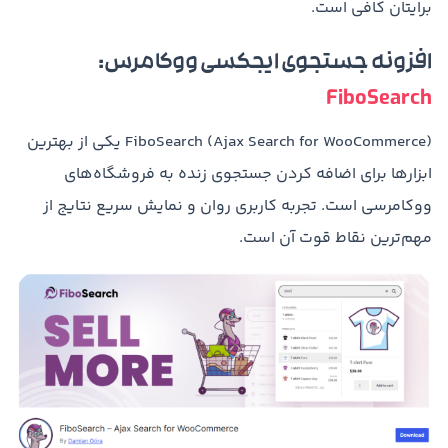
برایتان کافی است.
افزونه جستجوی ایجکسی ووکامرس:
FiboSearch
FiboSearch (Ajax Search for WooCommerce) یکی از بهترین
ابزارها برای اضافه کردن جستجوی زنده به فروشگاه‌های
ووکامرسی است. تجربه کاربری روان و نمایش سریع نتایج از
مهم‌ترین نقاط قوت آن است.