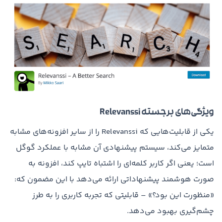
ویژگی‌های برجسته Relevanssi
یکی از قابلیت‌هایی که Relevanssi را از سایر افزونه‌های مشابه
متمایز می‌کند، سیستم پیشنهادی آن مشابه با عملکرد گوگل
است؛ یعنی اگر کاربر کلمه‌ای را اشتباه تایپ کند، افزونه به
صورت هوشمند پیشنهاداتی ارائه می‌دهد با این مضمون که:
«منظورت این بود؟» – قابلیتی که تجربه کاربری را به طرز
چشم‌گیری بهبود می‌دهد.