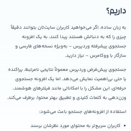
داریم؟
به زبان ساده، اگر می‌خواهید کاربران سایت‌تان بتوانند دقیقاً
چیزی را که به دنبالش هستند پیدا کنند، به یک افزونه
جستجوی پیشرفته وردپرس – به‌ویژه نسخه‌های فارسی و
سازگار با ووکامرس – نیاز دارید.
جستجوی پیش‌فرض وردپرس معمولاً نتایجی نامرتبط، پراکنده
یا حتی بی‌اهمیت نمایش می‌دهد. اما یک افزونه جستجوی
حرفه‌ای، این مشکل را با امکاناتی مانند فیلترهای هوشمند،
وزن‌دهی به کلمات کلیدی و تطبیق بهتر محتوا، برطرف می‌کند.
استفاده از افزونه‌های جستجو باعث می‌شود:
کاربران سریع‌تر به محتوای مورد نظرشان برسند