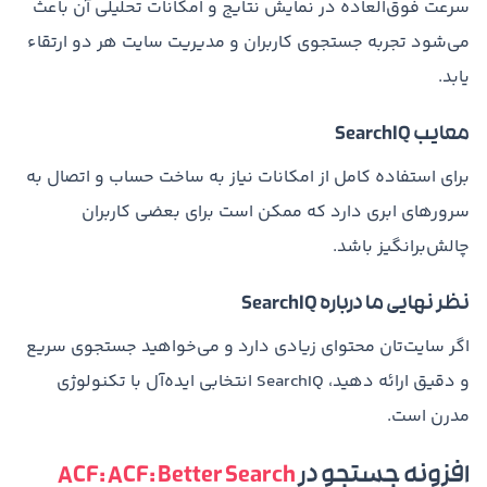
سرعت فوق‌العاده در نمایش نتایج و امکانات تحلیلی آن باعث
می‌شود تجربه جستجوی کاربران و مدیریت سایت هر دو ارتقاء
یابد.
معایب SearchIQ
برای استفاده کامل از امکانات نیاز به ساخت حساب و اتصال به
سرورهای ابری دارد که ممکن است برای بعضی کاربران
چالش‌برانگیز باشد.
نظر نهایی ما درباره SearchIQ
اگر سایت‌تان محتوای زیادی دارد و می‌خواهید جستجوی سریع
و دقیق ارائه دهید، SearchIQ انتخابی ایده‌آل با تکنولوژی
مدرن است.
افزونه جستجو در
ACF: ACF: Better Search