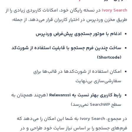
Ivory Search
در نسخه رایگان خود، امکانات کاربردی زیادی را از
طریق مخزن وردپرس در اختیار کاربران قرار می‌دهد. از جمله:
ادغام با موتور جستجوی پیش‌فرض وردپرس
ساخت چندین فرم جستجو با قابلیت استفاده از شورت‌کد
(Shortcode)
امکان استفاده از شورت‌کدها در قالب‌ها برای
سفارشی‌سازی بی‌نهایت
رابط کاربری بهتر نسبت به Relevanssi
(هرچند همچنان به
سطح SearchWP نمی‌رسد)
در مجموع، Ivory Search به شما این امکان را می‌دهد که
فرم‌های جستجو را بر اساس نیاز سایت خود طراحی و در