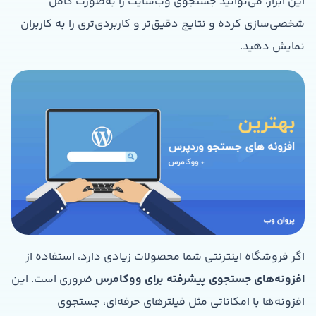
این ابزار، می‌توانید جستجوی وب‌سایت را به‌صورت کامل
شخصی‌سازی کرده و نتایج دقیق‌تر و کاربردی‌تری را به کاربران
نمایش دهید.
اگر فروشگاه اینترنتی شما محصولات زیادی دارد، استفاده از
افزونه‌های جستجوی پیشرفته برای ووکامرس
ضروری است. این
افزونه‌ها با امکاناتی مثل فیلترهای حرفه‌ای، جستجوی