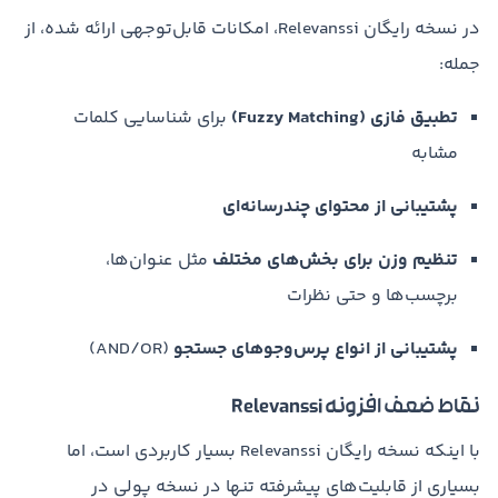
در نسخه رایگان Relevanssi، امکانات قابل‌توجهی ارائه شده، از
جمله:
تطبیق فازی (Fuzzy Matching)
برای شناسایی کلمات
مشابه
پشتیبانی از محتوای چندرسانه‌ای
تنظیم وزن برای بخش‌های مختلف
مثل عنوان‌ها،
برچسب‌ها و حتی نظرات
پشتیبانی از انواع پرس‌وجوهای جستجو
(AND/OR)
نقاط ضعف افزونه Relevanssi
با اینکه نسخه رایگان Relevanssi بسیار کاربردی است، اما
بسیاری از قابلیت‌های پیشرفته تنها در نسخه پولی در