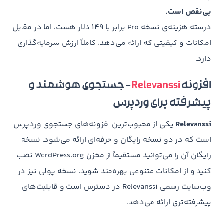
بی‌نقص است.
درسته هزینه‌ی نسخه Pro برابر با ۱۴۹ دلار هست، اما در مقابل
امکانات و کیفیتی که ارائه می‌دهد، کاملاً ارزش سرمایه‌گذاری
دارد.
افزونه
Relevanssi
– جستجوی هوشمند و
پیشرفته برای وردپرس
Relevanssi
یکی از محبوب‌ترین افزونه‌های جستجوی وردپرس
است که در دو نسخه رایگان و حرفه‌ای ارائه می‌شود. نسخه
رایگان آن را می‌توانید مستقیماً از مخزن WordPress.org نصب
کنید و از امکانات متنوعی بهره‌مند شوید. نسخه پولی نیز در
وب‌سایت رسمی Relevanssi در دسترس است و قابلیت‌های
پیشرفته‌تری ارائه می‌دهد.