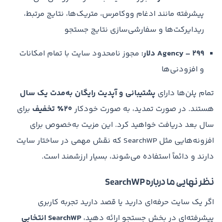
پیشرفته مانند ادغام ووکامرس، متریک‌ها، نتایج مرتبط،
ریدایرکت‌ها و سفارشی‌سازی نتایج جستجو
Agency – ۲۹۹ دلار:
مجوز نامحدود سایت با تمام امکانات
و افزودنی‌ها
تمام پلن‌ها دارای
پشتیبانی و آپدیت رایگان به‌مدت یک سال
هستند. در صورت تمدید، به صورت خودکار
۲۰٪ تخفیف
برای
سال بعد دریافت خواهید کرد. این مزیت به‌خصوص برای
افزونه‌هایی مثل SearchWP که نقش مهمی در ساختار سایت
دارند و دائماً استفاده می‌شوند، بسیار ارزشمند است.
نظر نهایی ما درباره SearchWP
اگر یک سایت حرفه‌ای دارید یا قصد دارید تجربه کاربری
پیشرفته‌ای در بخش جستجو ارائه دهید،
SearchWP انتخابی