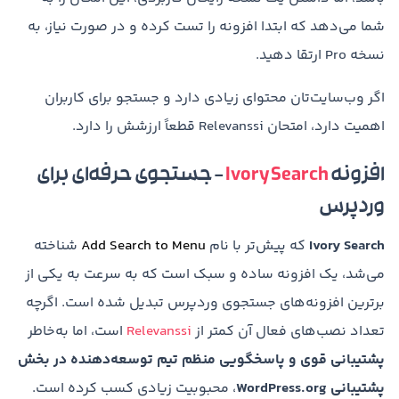
شما می‌دهد که ابتدا افزونه را تست کرده و در صورت نیاز، به
نسخه Pro ارتقا دهید.
اگر وب‌سایت‌تان محتوای زیادی دارد و جستجو برای کاربران
اهمیت دارد، امتحان Relevanssi قطعاً ارزشش را دارد.
افزونه
Ivory Search
– جستجوی حرفه‌ای برای
وردپرس
Ivory Search
که پیش‌تر با نام
Add Search to Menu
شناخته
می‌شد، یک افزونه ساده و سبک است که به سرعت به یکی از
برترین افزونه‌های جستجوی وردپرس تبدیل شده است. اگرچه
تعداد نصب‌های فعال آن کمتر از
Relevanssi
است، اما به‌خاطر
پشتیبانی قوی و پاسخگویی منظم تیم توسعه‌دهنده در بخش
پشتیبانی WordPress.org
، محبوبیت زیادی کسب کرده است.