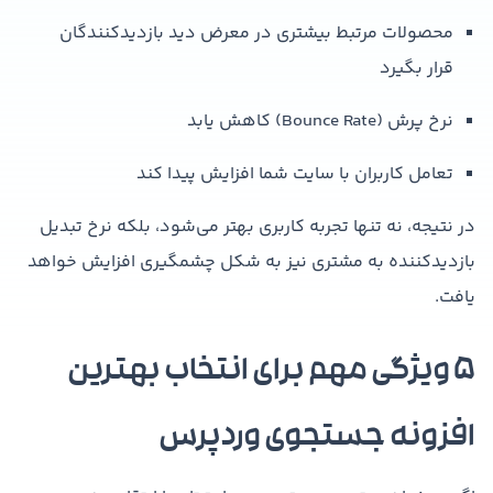
محصولات مرتبط بیشتری در معرض دید بازدیدکنندگان
قرار بگیرد
نرخ پرش (Bounce Rate) کاهش یابد
تعامل کاربران با سایت شما افزایش پیدا کند
در نتیجه، نه تنها تجربه کاربری بهتر می‌شود، بلکه نرخ تبدیل
بازدیدکننده به مشتری نیز به شکل چشمگیری افزایش خواهد
یافت.
۵ ویژگی مهم برای انتخاب بهترین
افزونه جستجوی وردپرس