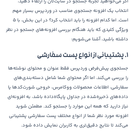
اگر می‌خواهید تجربه جستجو در سایت‌تان را ارتقاء دهید،
انتخاب یک افزونه جستجوی مناسب در وردپرس بسیار مهم
است. اما کدام افزونه را باید انتخاب کرد؟ در این بخش، با ۵
ویژگی کلیدی که باید هنگام بررسی افزونه‌های جستجو در نظر
داشته باشید، آشنا می‌شویم:
۱. پشتیبانی از انواع پست سفارشی
جستجوی پیش‌فرض وردپرس فقط عنوان و محتوای نوشته‌ها
را بررسی می‌کند. اما اگر محتوای شما شامل دسته‌بندی‌های
سفارشی، اطلاعات محصولات ووکامرس، خروجی شورت‌کدها یا
داده‌های ذخیره‌شده در جداول پایگاه‌داده باشد، به افزونه‌ای
نیاز دارید که همه این موارد را جستجو کند. مطمئن شوید
افزونه مورد نظر شما از انواع مختلف پست سفارشی پشتیبانی
می‌کند تا نتایج دقیق‌تری به کاربران نمایش داده شود.