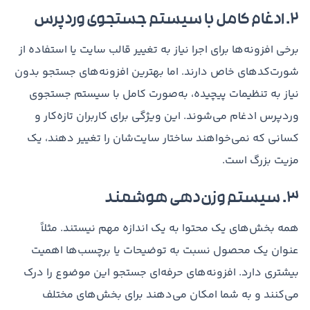
۲. ادغام کامل با سیستم جستجوی وردپرس
برخی افزونه‌ها برای اجرا نیاز به تغییر قالب سایت یا استفاده از
شورت‌کدهای خاص دارند. اما بهترین افزونه‌های جستجو بدون
نیاز به تنظیمات پیچیده، به‌صورت کامل با سیستم جستجوی
وردپرس ادغام می‌شوند. این ویژگی برای کاربران تازه‌کار و
کسانی که نمی‌خواهند ساختار سایت‌شان را تغییر دهند، یک
مزیت بزرگ است.
۳. سیستم وزن‌دهی هوشمند
همه بخش‌های یک محتوا به یک اندازه مهم نیستند. مثلاً
عنوان یک محصول نسبت به توضیحات یا برچسب‌ها اهمیت
بیشتری دارد. افزونه‌های حرفه‌ای جستجو این موضوع را درک
می‌کنند و به شما امکان می‌دهند برای بخش‌های مختلف