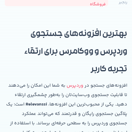
رنجبر
فروشگاه
بهترین افزونه‌های جستجوی
وردپرس و ووکامرس برای ارتقاء
تجربه کاربر
افزونه‌های جستجو در
وردپرس
به شما این امکان را می‌دهند
تا قابلیت جستجوی وب‌سایت‌تان را به‌طور چشمگیری ارتقاء
دهید. یکی از محبوب‌ترین این افزونه‌ها،
Relevanssi
است؛ یک
پلاگین جستجوی رایگان و قدرتمند که می‌تواند عملکرد
جستجوی وردپرس را به سطحی حرفه‌ای برساند. با استفاده از