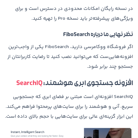
در نسخه رایگان امکانات محدودی در دسترس است و برای
ویژگی‌های پیشرفته‌تر باید نسخه Pro را تهیه کنید.
نظر نهایی ما درباره FiboSearch
اگر فروشگاه ووکامرسی دارید، FiboSearch یکی از واجب‌ترین
افزونه‌هایی‌ست که می‌توانید نصب کنید تا رضایت کاربرانتان از
جستجو چند برابر شود.
افزونه جستجوی ابری هوشمند:
SearchIQ
SearchIQ افزونه‌ای است مبتنی بر فضای ابری که جستجویی
سریع، آنی و هوشمند را برای سایت‌های پرمحتوا فراهم می‌کند.
این ابزار گزینه‌ای عالی برای سایت‌هایی با حجم بالای داده است.