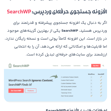
افزونه جستجوی حرفه‌ای وردپرس:
SearchWP
اگر به دنبال یک افزونه جستجوی پیشرفته و قدرتمند برای
وردپرس هستید،
SearchWP
یکی از بهترین گزینه‌های موجود
در بازار است. این افزونه کاملاً پولی است و نسخه رایگان ندارد،
اما قابلیت‌ها و امکاناتی که ارائه می‌دهد، آن را به انتخابی
ارزشمند برای سایت‌های حرفه‌ای تبدیل کرده است.