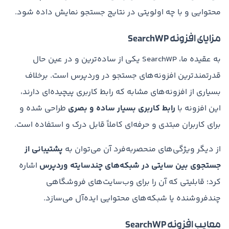
محتوایی و با چه اولویتی در نتایج جستجو نمایش داده شود.
مزایای افزونه SearchWP
به عقیده ما، SearchWP یکی از ساده‌ترین و در عین حال
قدرتمندترین افزونه‌های جستجو در وردپرس است. برخلاف
بسیاری از افزونه‌های مشابه که رابط کاربری پیچیده‌ای دارند،
این افزونه با
رابط کاربری بسیار ساده و بصری
طراحی شده و
برای کاربران مبتدی و حرفه‌ای کاملاً قابل درک و استفاده است.
از دیگر ویژگی‌های منحصربه‌فرد آن می‌توان به
پشتیبانی از
جستجوی بین سایتی در شبکه‌های چندسایته وردپرس
اشاره
کرد؛ قابلیتی که آن را برای وب‌سایت‌های فروشگاهی
چندفروشنده یا شبکه‌های محتوایی ایده‌آل می‌سازد.
معایب افزونه SearchWP