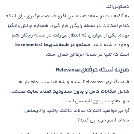
دسترس‌اند.
به گفته تیم توسعه‌دهنده این افزونه، تصمیم‌گیری برای اینکه
کدام امکانات در نسخه رایگان قرار گیرد، همواره چالش‌برانگیز
بوده. یکی از مواردی که انتظار می‌رفت در نسخه رایگان هم
وجود داشته باشد،
جستجو در طبقه‌بندی‌ها (taxonomies)
است که تنها در نسخه حرفه‌ای فعال است.
هزینه نسخه حرفه‌ای Relevanssi
قیمت‌گذاری Relevanssi ساده و شفاف است. تمام پلن‌ها
شامل
امکانات کامل و بدون محدودیت تعداد سایت
هستند.
تنها تفاوت در نوع لایسنس است:
آیا می‌خواهید اشتراک سالانه داشته باشید یا لایسنس
مادام‌العمر خریداری کنید؟