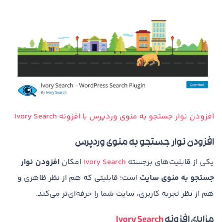
افزودن نوار جستجو به منوی وردپرس با افزونه Ivory Search
افزودن نوار جستجو به منوی وردپرس
یکی از قابلیت‌های برجسته
Ivory Search
امکان
افزودن نوار
جستجو به منوی سایت
است؛ قابلیتی که هم از نظر ظاهری و
هم از نظر تجربه کاربری، سایت شما را حرفه‌ای‌تر می‌کند.
مزایای افزونه
Ivory Search