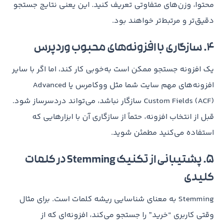
محتوا، وزن‌های متفاوتی تعریف کنید. این یعنی نتایج جستجو
دقیق‌تر و مرتبط‌تر خواهند بود.
۴. سازگاری با افزونه‌های محبوب وردپرس
یک افزونه جستجو ممکن است به‌خوبی کار کند، اما اگر با سایر
افزونه‌های مهم سایت شما مثل ووکامرس یا Advanced
Custom Fields (ACF) سازگار نباشد، می‌تواند دردسرساز شود.
قبل از انتخاب افزونه، حتماً از سازگاری آن با ابزارهایی که
استفاده می‌کنید مطمئن شوید.
۵. پشتیبانی از تکنیک Stemming در کلمات
کلیدی
Stemming به معنای شناسایی ریشه‌ کلمات است. برای مثال
وقتی کاربری “خرید” را جستجو می‌کند، افزونه‌ای که از