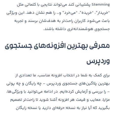
Stemming پشتیبانی کند می‌تواند نتایجی با کلماتی مثل
“خریدار”، “خریده”، “می‌خرد” و… را هم نشان دهد. این ویژگی
باعث می‌شود کاربران راحت‌تر به هدف‌شان برسند و تجربه
جستجوی هوشمندانه‌تری داشته باشند.
معرفی بهترین افزونه‌های جستجوی
وردپرس
برای کمک به شما در انتخاب افزونه مناسب، ما تعدادی از
بهترین پلاگین‌های جستجوی وردپرس – چه رایگان و چه پولی
– را بررسی و آزمایش کرده‌ایم. در ادامه می‌توانید با ویژگی‌ها،
مزایا، معایب و قیمت هر افزونه آشنا شوید تا راحت‌تر تصمیم
بگیرید که آیا نیاز به نسخه حرفه‌ای دارید یا نسخه رایگان