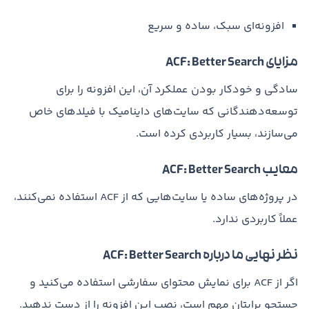
افزونه‌ای سبک، ساده و سریع
مزایای ACF: Better Search
سادگی و خودکار بودن عملکرد آن، این افزونه را برای
توسعه‌دهندگانی که سایت‌های داینامیک با فیلدهای خاص
می‌سازند، بسیار کاربردی کرده است.
معایب ACF: Better Search
در پروژه‌های ساده یا سایت‌هایی که از ACF استفاده نمی‌کنند،
عملاً کاربردی ندارد.
نظر نهایی ما درباره ACF: Better Search
اگر از ACF برای نمایش محتوای سفارشی استفاده می‌کنید و
جستجو برایتان مهم است، نصب این افزونه را از دست ندهید.