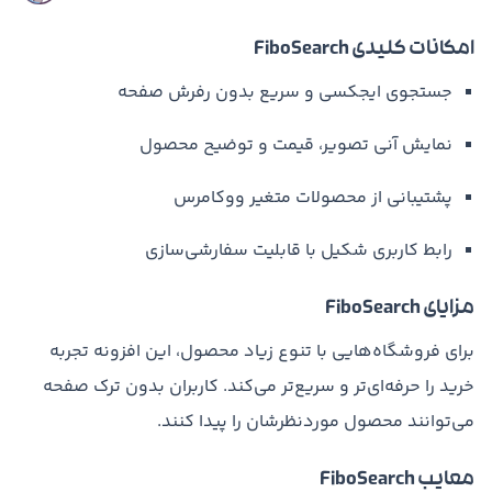
امکانات کلیدی FiboSearch
جستجوی ایجکسی و سریع بدون رفرش صفحه
نمایش آنی تصویر، قیمت و توضیح محصول
پشتیبانی از محصولات متغیر ووکامرس
رابط کاربری شکیل با قابلیت سفارشی‌سازی
مزایای FiboSearch
برای فروشگاه‌هایی با تنوع زیاد محصول، این افزونه تجربه
خرید را حرفه‌ای‌تر و سریع‌تر می‌کند. کاربران بدون ترک صفحه
می‌توانند محصول موردنظرشان را پیدا کنند.
معایب FiboSearch