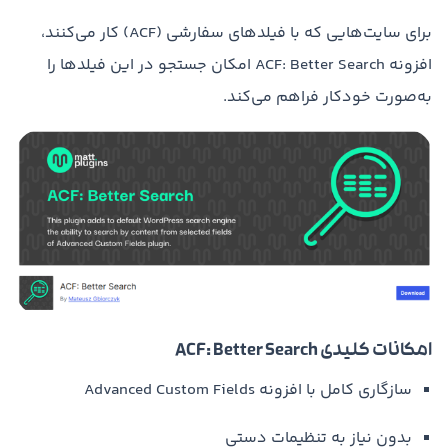
برای سایت‌هایی که با فیلدهای سفارشی (ACF) کار می‌کنند،
افزونه ACF: Better Search امکان جستجو در این فیلدها را
به‌صورت خودکار فراهم می‌کند.
امکانات کلیدی ACF: Better Search
سازگاری کامل با افزونه Advanced Custom Fields
بدون نیاز به تنظیمات دستی