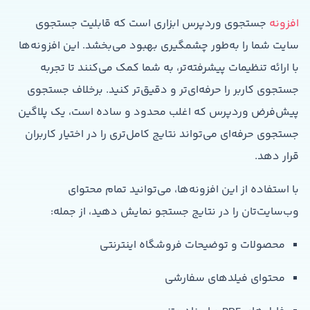
افزونه
جستجوی وردپرس ابزاری است که قابلیت جستجوی
سایت شما را به‌طور چشمگیری بهبود می‌بخشد. این افزونه‌ها
با ارائه تنظیمات پیشرفته‌تر، به شما کمک می‌کنند تا تجربه
جستجوی کاربر را حرفه‌ای‌تر و دقیق‌تر کنید. برخلاف جستجوی
پیش‌فرض وردپرس که اغلب محدود و ساده است، یک پلاگین
جستجوی حرفه‌ای می‌تواند نتایج کامل‌تری را در اختیار کاربران
قرار دهد.
با استفاده از این افزونه‌ها، می‌توانید تمام محتوای
وب‌سایت‌تان را در نتایج جستجو نمایش دهید، از جمله:
محصولات و توضیحات فروشگاه اینترنتی
محتوای فیلدهای سفارشی